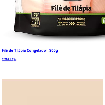
Filé de Tilápia Congelado - 800g
CONHEÇA