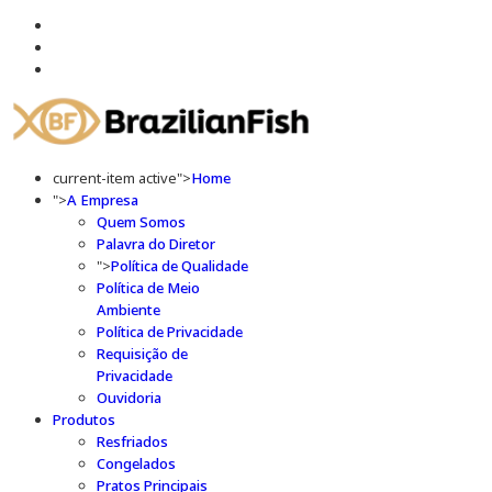
current-item active">
Home
">
A Empresa
Quem Somos
Palavra do Diretor
">
Política de Qualidade
Política de Meio
Ambiente
Política de Privacidade
Requisição de
Privacidade
Ouvidoria
Produtos
Resfriados
Congelados
Pratos Principais