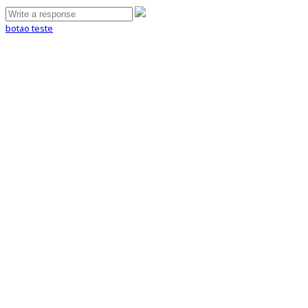
botao teste