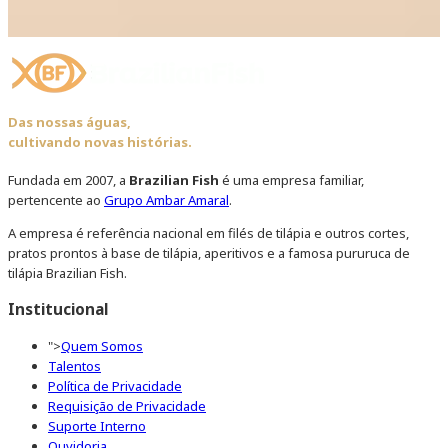
Das nossas águas,
cultivando novas histórias.
Fundada em 2007, a
Brazilian Fish
é uma empresa familiar,
pertencente ao
Grupo Ambar Amaral
.
A empresa é referência nacional em filés de tilápia e outros cortes,
pratos prontos à base de tilápia, aperitivos e a famosa pururuca de
tilápia Brazilian Fish.
Institucional
">
Quem Somos
Talentos
Política de Privacidade
Requisição de Privacidade
Suporte Interno
Ouvidoria