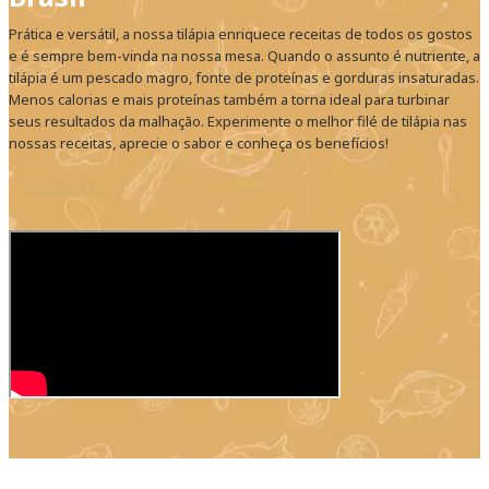
Prática e versátil, a nossa tilápia enriquece receitas de todos os gostos
e é sempre bem-vinda na nossa mesa. Quando o assunto é nutriente, a
tilápia é um pescado magro, fonte de proteínas e gorduras insaturadas.
Menos calorias e mais proteínas também a torna ideal para turbinar
seus resultados da malhação. Experimente o melhor filé de tilápia nas
nossas receitas, aprecie o sabor e conheça os benefícios!
APROVEITE!