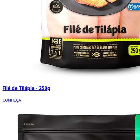
Filé de Tilápia - 250g
CONHEÇA