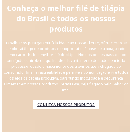
Conheça o melhor filé de tilápia
do Brasil e todos os nossos
produtos
Trabalhamos para garantir felicidade ao nosso cliente, oferecendo um
amplo catálogo de produtos e subprodutos à base de tilápia, tendo
como carro chefe o melhor filé de tilápia. Nossos peixes passam por
um rígido controle de qualidade e levantamento de dados em todo
processo, desde o nascimento dos alevinos até a chegada ao
consumidor final, a rastreabilidade permite a comunicação entre todos
os elos da cadeia produtiva, garantindo inocuidade e segurança
alimentar em nossos produtos. Permita-se, seja fisgado pelo Sabor do
Brasil.
CONHEÇA NOSSOS PRODUTOS