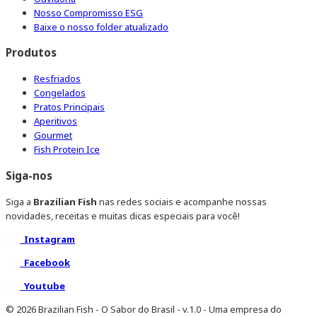
Nosso Compromisso ESG
Baixe o nosso folder atualizado
Produtos
Resfriados
Congelados
Pratos Principais
Aperitivos
Gourmet
Fish Protein Ice
Siga-nos
Siga a
Brazilian Fish
nas redes sociais e acompanhe nossas
novidades, receitas e muitas dicas especiais para você!
Instagram
Facebook
Youtube
© 2026 Brazilian Fish - O Sabor do Brasil - v.1.0 - Uma empresa do