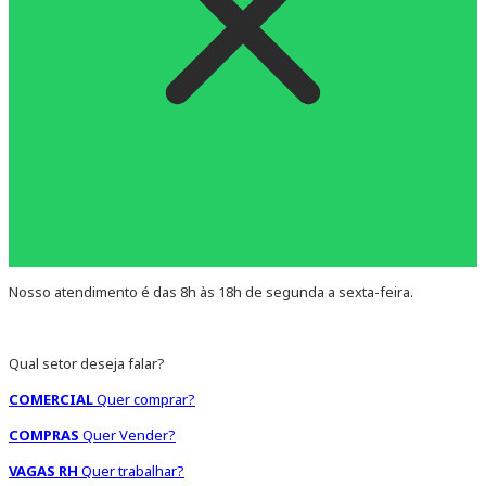
Nosso atendimento é das 8h às 18h de segunda a sexta-feira.
Qual setor deseja falar?
COMERCIAL
Quer comprar?
COMPRAS
Quer Vender?
VAGAS RH
Quer trabalhar?